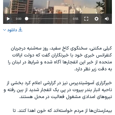
0:00
0:55
دانلود
کیلی مکننی، سخنگوی کاخ سفید، روز سه‌شنبه درجریان
کنفرانس خبری خود با خبرنگاران گفت که دولت ایالات
متحده از خبر این انفجارها آگاه شده و شرایط در لبنان را
به دقت زیر نظر دارد.
خبرگزاری آسوشیتدپرس نیز در گزارشی اعلام کرد بخشی از
ناحیه انبار بندر بیروت در پی یک انفجار شدید از بین رفته و
نیروهای امدادی مشغول فعالیت در محل هستند.
بیمارستان‌ها از مردم خواسته‌اند که خون اهدا کنند. تا