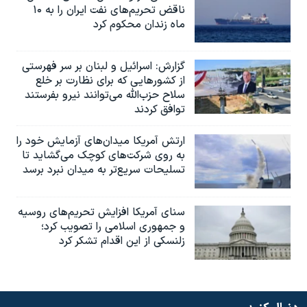
ناقض تحریم‌های نفت ایران را به ۱۰
ماه زندان محکوم کرد
گزارش‌: اسرائيل و لبنان بر سر فهرستی
از کشورهایی که برای نظارت بر خلع
سلاح حزب‌الله می‌توانند نیرو بفرستند
توافق کردند
ارتش آمریکا میدان‌های آزمایش خود را
به روی شرکت‌های کوچک می‌گشاید تا
تسلیحات سریع‌تر به میدان نبرد برسد
سنای آمریکا افزایش تحریم‌های روسیه
و جمهوری اسلامی را تصویب کرد؛
زلنسکی از این اقدام تشکر کرد