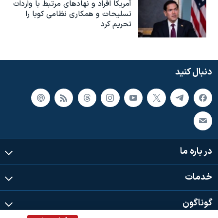
آمریکا افراد و نهادهای مرتبط با واردات
تسلیحات و همکاری نظامی کوبا را
تحریم کرد
دنبال کنید
در باره ما
خدمات
گوناگون