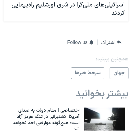
اسرائيلی‌های ملی‌گرا در شرق اورشلیم راه‌پیمایی
کردند
اشتراک
Follow us
همچنبن ببینید:
جهان
سرخط خبرها
بیشتر بخوانید
اختصاصی | مقام دولت به صدای
آمریکا: کشتیرانی در تنگه هرمز آزاد
است؛ هیچ‌گونه عوارضی اخذ نخواهد
شد