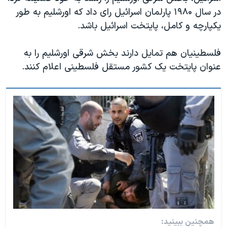
در سال ۱۹۸۰ پارلمان اسرائیل رای داد که اورشلیم به طور
یکپارچه و کامل، پایتخت اسرائیل باشد.
فلسطینیان هم تمایل دارند بخش شرقی اورشلیم را به
عنوان پایتخت یک کشور مستقل فلسطینی اعلام کنند.
همچنین ببینید: