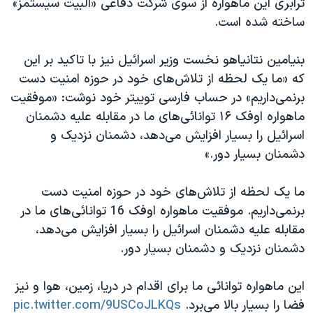
ترابری این ماهواره از سوی شرکت دفاعی «البیت سیستمز»
ساخته شده است.
بنیامین نتانیاهو نخست وزیر اسرائیل نیز با تاکید بر این
که «ما یک لحظه از تلاش‌های خود در حوزه امنیت دست
برنمی‌داریم» در حساب فارسی توییتر خود نوشت: «موفقیت
ماهواره اوفک ۱۶ توانائی‌های ما در مقابله علیه دشمنان
اسرائیل را بسیار افزایش می‌دهد، دشمنان نزدیک و
دشمنان بسیار دور.»
ما یک لحظه از تلاش‌های خود در حوزه امنیت دست
برنمی‌داریم. موفقیت ماهواره اوفک 16 توانائی‌های ما در
مقابله علیه دشمنان اسرائیل را بسیار افزایش می‌دهد،
دشمنان نزدیک و دشمنان بسیار دور.
این ماهواره توانائی ما برای اقدام در دریا، زمین، هوا و نیز
فضا را بسیار بالا می‌برد.
pic.twitter.com/9USCoJLKQs