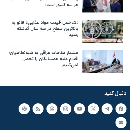
هر سه کشور است»
«شاخص قیمت مواد غذایی» فائو به
بالاترین سطح در سه سال گذشته
رسید
هشدار مقامات عراقی به شبه‌نظامیان؛
اقدام علیه همسایگان را تحمل
نمی‌کنیم
دنبال کنید