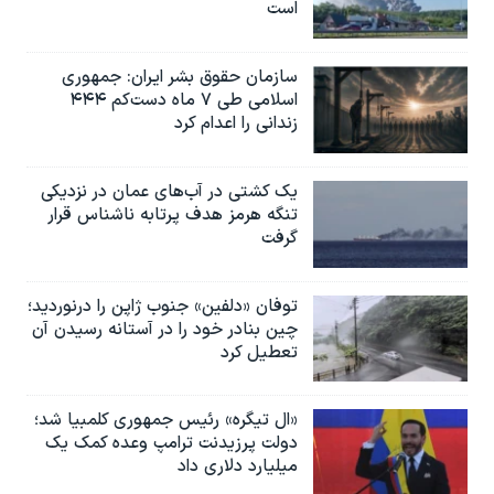
است
سازمان حقوق بشر ایران: جمهوری
اسلامی طی ۷ ماه دست‌کم ۴۴۴
زندانی را اعدام کرد
یک کشتی در آب‌های عمان در نزدیکی
تنگه هرمز هدف پرتابه ناشناس قرار
گرفت
توفان «دلفین» جنوب ژاپن را درنوردید؛
چین بنادر خود را در آستانه رسیدن آن
تعطیل کرد
«ال تیگره» رئیس جمهوری کلمبیا شد؛
دولت پرزیدنت ترامپ وعده کمک یک
میلیارد دلاری داد