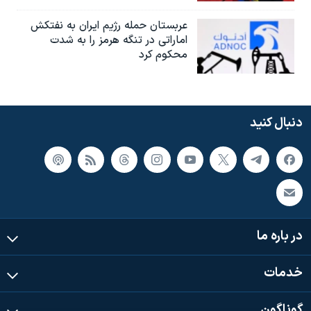
عربستان حمله رژیم ایران به نفتکش
اماراتی در تنگه هرمز را به‌ شدت
محکوم کرد
دنبال کنید
در باره ما
خدمات
گوناگون