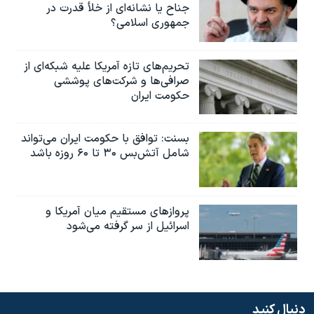
جناح یا نشانه‌ای از خلأ قدرت در
جمهوری اسلامی؟
تحریم‌های تازه آمریکا علیه شبکه‌ای از
صرافی‌ها و شرکت‌های پوششی
حکومت ایران
بسنت: توافق با حکومت ایران می‌تواند
شامل آتش‌بس ۳۰ تا ۶۰ روزه باشد
پروازهای مستقیم میان آمریکا و
اسرائیل از سر گرفته می‌شود
دنبال کنید