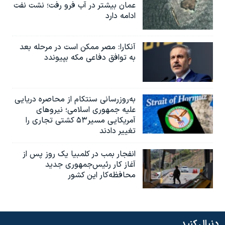
عمان بیشتر در آب فرو رفت؛ نشت نفت
ادامه دارد
آنکارا: مصر ممکن است در مرحله بعد
به توافق دفاعی مکه بپیوندد
به‌روزرسانی سنتکام از محاصره دریایی
علیه جمهوری اسلامی؛ نیروهای
آمریکایی مسیر۵۳ کشتی تجاری را
تغییر دادند
انفجار بمب‌‌ در کلمبیا یک روز پس از
آغاز کار رئیس‌جمهوری جدید
محافظه‌کار این کشور
دنبال کنید