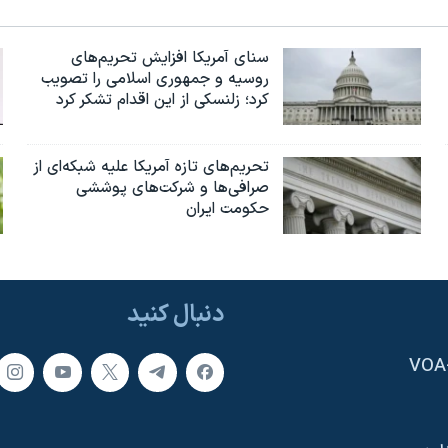
سنای آمریکا افزایش تحریم‌های
روسیه و جمهوری اسلامی را تصویب
کرد؛ زلنسکی از این اقدام تشکر کرد
تحریم‌های تازه آمریکا علیه شبکه‌ای از
صرافی‌ها و شرکت‌های پوششی
حکومت ایران
دنبال کنید