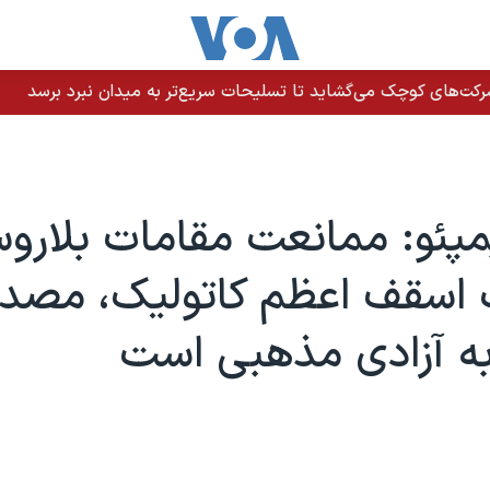
رکت‌های کوچک می‌گشاید تا تسلیحات سریع‌تر به میدان نبرد برسد
پئو: ممانعت مقامات بلاروس
 اسقف اعظم کاتولیک، مصد
به آزادی مذهبی است