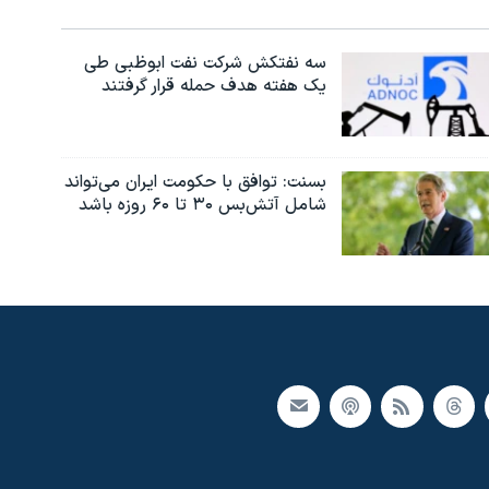
سه نفتکش شرکت نفت ابوظبی طی
یک هفته هدف حمله قرار گرفتند
بسنت: توافق با حکومت ایران می‌تواند
شامل آتش‌بس ۳۰ تا ۶۰ روزه باشد