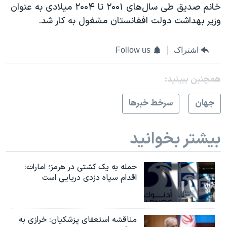
خانم صدیق طی سال‌های ۲۰۰۱ تا ۲۰۰۴ میلادی به عنوان
وزیر بهداشت دولت افغانستان مشغول به کار شد.
اشتراک
Follow us
همچنبن ببینید:
جهان
سرخط خبرها
بیشتر بخوانید
حمله به یک کشتی در هرمز؛ امارات:
اقدام سپاه دزدی دریایی است
مناقشه استعفای پزشکیان: خرازی به