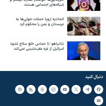
شبکه‌های اجتماعی هستند
اتحادیه اروپا حملات حوثی‌ها به
عربستان و یمن را محکوم کرد
نتانیاهو: تا حماس خلع سلاح نشود
اسرائیل از غزه عقب‌نشینی نمی‌کند
دنبال کنید