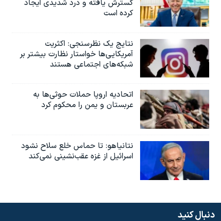
گسترش یافته و درد شدیدی ایجاد
کرده است
نتایج یک نظرسنجی: اکثریت
آمریکایی‌ها خواستار نظارت بیشتر بر
شبکه‌های اجتماعی هستند
اتحادیه اروپا حملات حوثی‌ها به
عربستان و یمن را محکوم کرد
نتانیاهو: تا حماس خلع سلاح نشود
اسرائیل از غزه عقب‌نشینی نمی‌کند
دنبال کنید