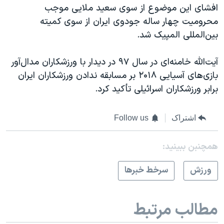
افشای این موضوع از سوی سعید ملایی موجب
محرومیت چهار ساله جودوی ایران از سوی کمیته
بین‌المللی المپیک شد.
آیت‌الله خامنه‌ای در سال ۹۷ در دیدار با ورزشکاران مدال‌آور
بازی‌های آسیایی ۲۰۱۸ بر مسابقه ندادن ورزشکاران ایران
برابر ورزشکاران اسرائیلی تأکید کرد.
اشتراک
Follow us
همچنبن ببینید:
ورزش
سرخط خبرها
مطالب مرتبط