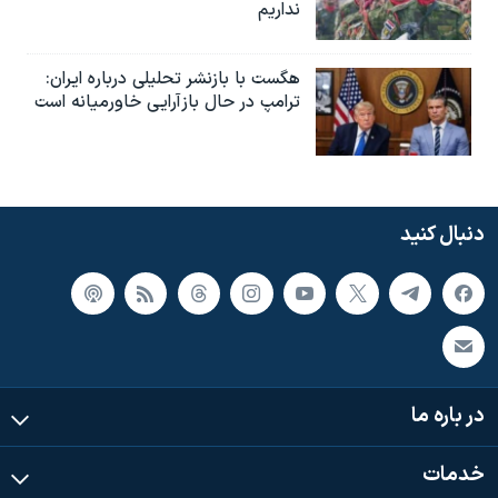
نداریم
هگست با بازنشر تحلیلی درباره ایران:
ترامپ در حال بازآرایی خاورمیانه است
دنبال کنید
در باره ما
خدمات