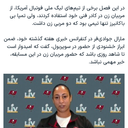
در این فصل برخی از تیم‌های لیگ ملی فوتبال آمریکا، از
مربیان زن در کادر فنی خود استفاده کردند، ولی تمپا بی
باکانیرز تنها تیمی بود که دو مربی زن داشت.
مارال جوادی‌فر در کنفرانس خبری هفته گذشته خود، ضمن
ابراز خشنودی از حضور در سوپربول، گفت که امیدوار است
تا شاهد روزی باشد که حضور مربیان زن در این مسابقه،
خبر مهمی نباشد.