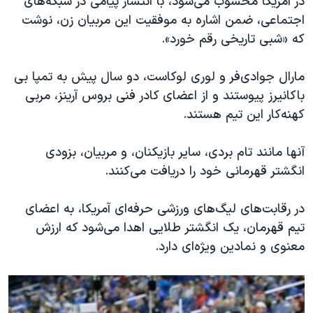
در آمریکا محسوب می‌شود، با انتشار پیامی در شبکه‌های
اجتماعی، ضمن اشاره به موفقیت این مربیان زن، نوشت
که «شبی تاریخی‌ رقم خورد».
مارال جوادی‌فر و لوری لوکاست، دو سال پیش به تمپا بی
باکانیرز پیوستند و از اعضای کادر فنی بروس آرینز، مربی
کهنه‌کار این تیم‌ هستند.
آنها مانند تام بردی، سایر بازیکنان، و مربیان، بزودی
انگشتر قهرمانی خود را دریافت می‌کنند.
در رقابت‌های لیگ‌های ورزشی حرفه‌ای آمریکا، به اعضای
تیم قهرمان، یک انگشتر طلایی اهدا می‌شود که ارزش
معنوی و نمادین ویژه‌ای دارد.