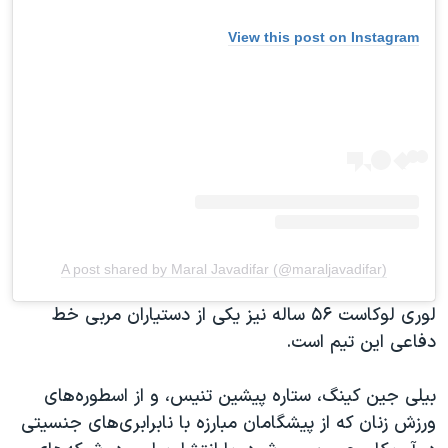
View this post on Instagram
A post shared by Maral Javadifar (@maraljavadifar)
لوری لوکاست ۵۶ ساله نیز یکی از دستیاران مربی خط
دفاعی این تیم است.
بیلی جین کینگ، ستاره پیشین تنیس، و از اسطوره‌های
ورزش زنان که از پیشگامان مبارزه با نابرابری‌های جنسیتی