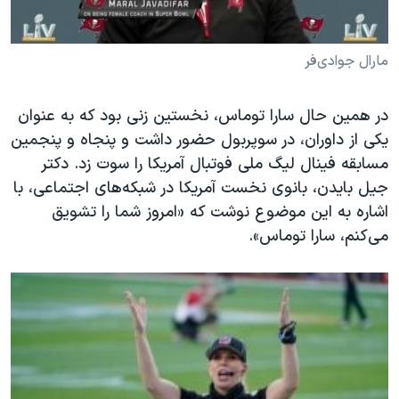
مارال جوادی‌فر
در همین حال سارا توماس، نخستین زنی بود که به عنوان
یکی از داوران، در سوپربول حضور داشت و پنجاه و پنجمین
مسابقه فینال لیگ ملی فوتبال آمریکا را سوت زد. دکتر
جیل بایدن، بانوی نخست آمریکا در شبکه‌های اجتماعی، با
اشاره به این موضوع نوشت که «امروز شما را تشویق
می‌کنم، سارا توماس».