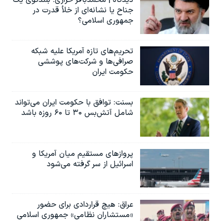
جناح یا نشانه‌ای از خلأ قدرت در
جمهوری اسلامی؟
تحریم‌های تازه آمریکا علیه شبکه
صرافی‌ها و شرکت‌های پوششی
حکومت ایران
بسنت: توافق با حکومت ایران می‌تواند
شامل آتش‌بس ۳۰ تا ۶۰ روزه باشد
پروازهای مستقیم میان آمریکا و
اسرائیل از سر گرفته می‌شود
عراق: هیچ قراردادی برای حضور
«مستشاران نظامی» جمهوری اسلامی