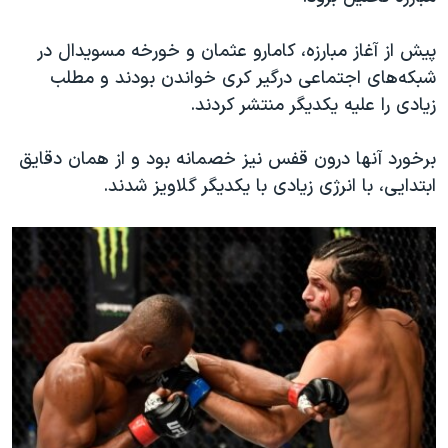
پیش از آغاز مبارزه، کامارو عثمان و خورخه مسویدال در
شبکه‌های اجتماعی درگیر کری خواندن بودند و مطلب
زیادی را علیه یکدیگر منتشر کردند.
برخورد آنها درون قفس نیز خصمانه بود و از همان دقایق
ابتدایی، با انرژی زیادی با یکدیگر گلاویز شدند.