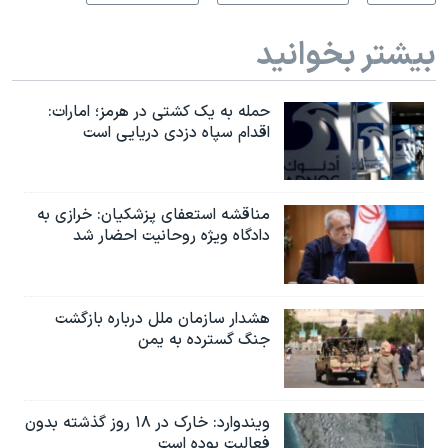
بیشتر بخوانید
حمله به یک کشتی در هرمز؛ امارات:
اقدام سپاه دزدی دریایی است
مناقشه استعفای پزشکیان: خرازی به
دادگاه ویژه روحانیت احضار شد
هشدار سازمان ملل درباره بازگشت
جنگ گسترده به یمن
ویندوارد: خارک در ۱۸ روز گذشته بدون
فعالیت بوده است