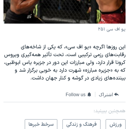
یو اف سی ۲۵۱
این روزها اگرچه «یو اف سی»، که یکی از شاخه‌های
رقابت‌های رزمی ترکیبی است، تحت تأثیر همه‌گیری ویروس
کرونا قرار دارد، ولی مبارزات این دور در جزیره یاس ابوظبی،
که به «جزیره مبارزه» شهرت دارد به خوبی برگزار شد و
بیننده‌های زیادی در گوشه و کنار جهان داشت.
اشتراک
Follow us
همچنبن ببینید:
ورزش
فرهنگ و زندگی
سرخط خبرها