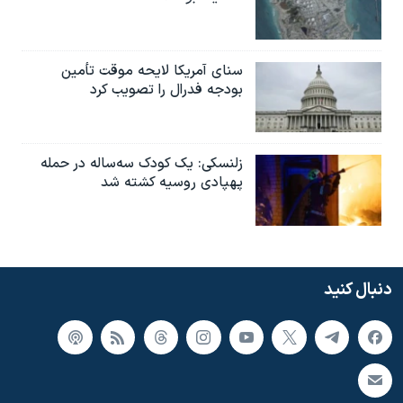
سنای آمریکا لایحه موقت تأمین
بودجه فدرال را تصویب کرد
زلنسکی: یک کودک سه‌ساله در حمله
پهپادی روسیه کشته شد
دنبال کنید