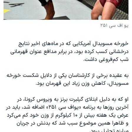
یو اف سی ۲۵۱
خورخه مسویدال آمریکایی که در ماه‌های اخیر نتایج
درخشانی کسب کرده بود، در برابر مدافع عنوان قهرمانی
شب کم‌فروغی داشت.
به عقیده برخی از کارشناسان یکی از دلایل شکست خورخه
مسویدال، کاهش وزن زیاد این قهرمان بود.
او که به دلیل ابتلای گیلبرت برنز به ویروس کرونا، در
آخرین روزها به برنامه «یو‌اف سی ۲۵۱» اضافه شد، باید در
عرض یک هفته بیش از ۱۰ کیلوگرم از وزن خود کم می‌کرد
و ظاهرا همین موضوع سبب شد که بدنش در جریان
مبارزه تحلیل برود.