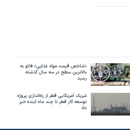
«شاخص قیمت مواد غذایی» فائو به
بالاترین سطح در سه سال گذشته
رسید
شریک آمریکایی قطر از راه‌اندازی پروژه
توسعه گاز قطر تا چند ماه آینده خبر
داد