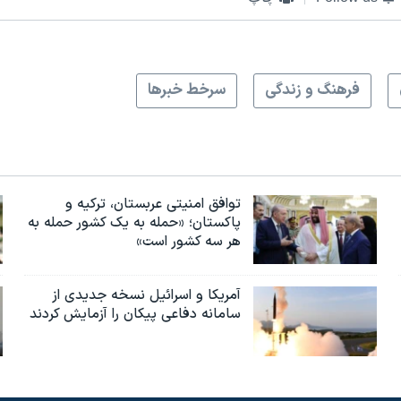
فرهنگ و زندگی
سرخط خبرها
توافق امنیتی عربستان، ترکیه و
پاکستان؛ «حمله به یک کشور حمله به
هر سه کشور است»
آمریکا و اسرائیل نسخه جدیدی از
سامانه دفاعی پیکان را آزمایش کردند