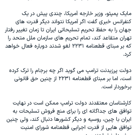
مایک پمپئو، وزیر خارجه آمریکا، چندی پیش در یک
کنفرانس خبری گفت اگر آمریکا نتواند دیگر قدرت های
جهان را به حفظ تحریم تسلیحاتی ایران تا زمان تغییر رفتار
تهران متقاعد کند، تمام تحریم های سازمان ملل متحد را
که بر مبنای قطعنامه ۲۲۳۱ لغو شدند دوباره فعال خواهد
کرد.
دولت پرزیدنت ترامپ می گوید اگر چه برجام را ترک کرده
است، اما بر مبنای قطعنامه ۲۲۳۱ از چنین حق قانونی
برخوردار است.
کارشناسان معتقدند دولت ترامپ ممکن است در نهایت
توافق های جداگانه ای را برای منع فروش تسلیحات به
ایران با چین، روسیه و دیگر کشورها دنبال کند، ولی چنین
توافق هایی از قدرت اجرایی قطعنامه شورای امنیت