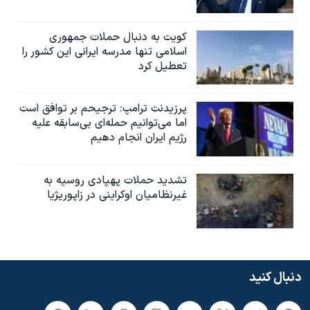
کویت به دنبال حملات جمهوری
اسلامی تنها مدرسه ایرانی این کشور را
تعطیل کرد
پرزیدنت ترامپ: ترجیحم بر توافق است
اما می‌توانیم حمله‌ای بی‌سابقه علیه
رژیم ایران انجام دهیم
تشدید حملات پهپادی روسیه به
غیرنظامیان اوکراینی در زاپوریژیا
دنبال کنید