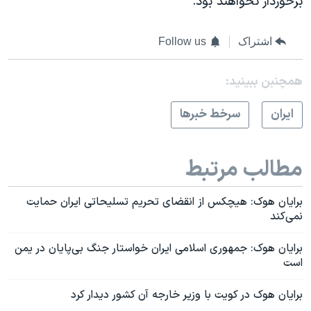
برخوردار نخواهند بود.
اشتراک
Follow us
همچنبن ببینید:
ايران
سرخط خبرها
مطالب مرتبط
برایان هوک: هیچکس از انقضای تحریم تسلیحاتی ایران حمایت
نمی‌کند
برایان هوک: جمهوری اسلامی ایران خواستار جنگ‌ بی‌پایان در یمن
است
برایان هوک در کویت با وزیر خارجه آن کشور دیدار کرد