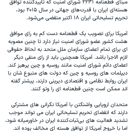
مبنای قطعنامه ۲۲۳۱ شورای امنیت که تاییدکننده توافق
هسته‌ای ایران با قدرت‌های جهانی در سال ۲۰۱۵ بود،
تحریم تسلیحاتی ایران ۱۸ اکتبر منقضی می‌شود.
آمریکا برای تصویب یک قطعنامه دست کم به رای موافق
هشت کشور عضو شورای امنیت نیاز دارد تا چنین مصوبه
ای برای تمام اعضای سازمان ملل متحد به لحاظ حقوقی
لازم الاجرا باشد. آمریکا همچنین باید از رای منفی دیگر
اعضای دائم شورای امنیت مانند روسیه و چین پرهیز کند.
دیپلمات های روسیه و چین که دولت های متبوع شان با
ایران روابط نظامی و اقتصادی دیرینی دارند، پیشتر گفته
اند ممکن است چنین قطعنامه ای را وتو کنند.
متحدان اروپایی واشنگتن با آمریکا نگرانی های مشترکی
دارند که انقضای تحریم تسلیحاتی ایران می تواند موجب
تشدید فعالیت های بی‌ثبات‌کننده ایران در خاورمیانه شود،
اما با خروج آمریکا از توافق هسته ای مخالف بوده اند.