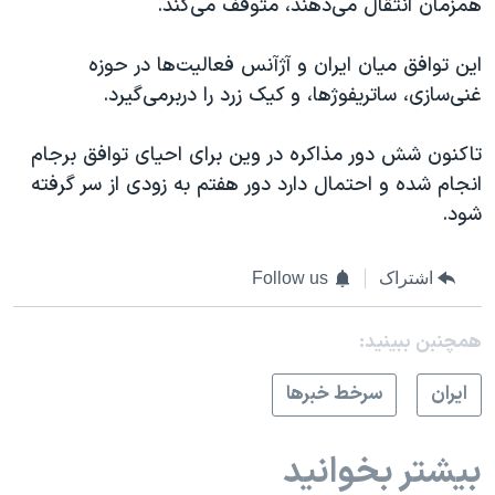
همزمان انتقال می‌دهند، متوقف می‌کند.
این توافق میان ایران و آژآنس فعالیت‌ها در حوزه
غنی‌سازی، ساتریفوژها، و کیک زرد را دربرمی‌گیرد.
تاکنون شش دور مذاكره در وین برای احیای توافق برجام
انجام شده و احتمال دارد دور هفتم به زودی از سر گرفته
شود.
اشتراک
Follow us
همچنبن ببینید:
ايران
سرخط خبرها
بیشتر بخوانید