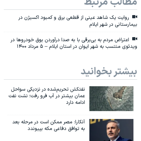
مطالب مرتبط
روایت یک شاهد عینی از قطعی برق و کمبود اکسیژن در
بیمارستانی در شهر ایلام
اعتراض مردم به بی‌برقی با به صدا درآوردن بوق خودروها در
ویدئوی منتسب به شهر ایوان در استان ایلام – ۵ مرداد ۱۴۰۰
بیشتر بخوانید
نفتکش تحریم‌شده در نزدیکی سواحل
عمان بیشتر در آب فرو رفت؛ نشت نفت
ادامه دارد
آنکارا: مصر ممکن است در مرحله بعد
به توافق دفاعی مکه بپیوندد