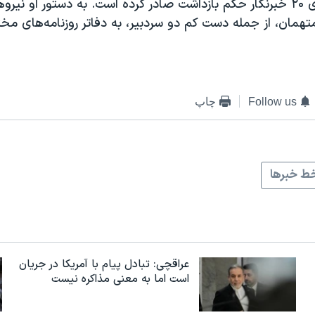
فوریه ۲۰۱۳، برای ۲۰ خبرنگار حکم بازداشت صادر کرده است. به دستور او نی
تهمان، از جمله دست کم دو سردبیر، به دفاتر روزنامه‌های م
Follow us
چاپ
ط خبرها
عراقچی: تبادل پیام با آمریکا در جریان
است اما به معنی مذاکره نیست