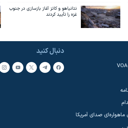
نتانیاهو و کاتز آغاز بازسازی در جنوب
غزه را تأیید کردند
دنبال کنید
امه
ام
ماهواره‌ای صدای آمریکا
یی