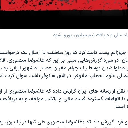
 مالی و دریافت نیم میلیون یورو رشوه
ی جروزالم پست تایید کرد که روز سه‌شنبه با ارسال یک درخواست
ان، در مورد گزارش‌هایی مبنی بر این که غلامرضا منصوری، قاض
مداوا شدن توسط یک جراح مغز و اعصاب مشهور ایرانی به نا
المللی علوم اعصاب هانوفر، در شهر هانوفر باشد، سوال کرده ا
نقل از رسانه های ایران گزارش داده که غلامرضا منصوری از ایر
 است.