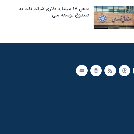
بدهی ۱۷ میلیارد دلاری شرکت نفت به
صندوق توسعه ملی