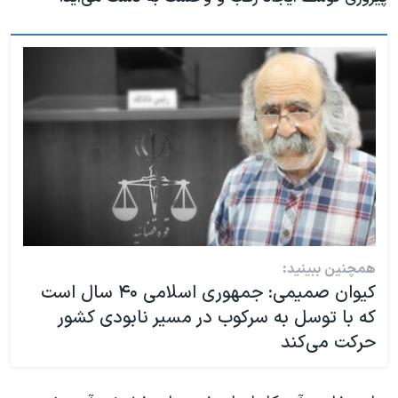
همچنین ببینید:
کیوان صمیمی: جمهوری اسلامی ۴۰ سال است
که با توسل به سرکوب در مسیر نابودی کشور
حرکت می‌کند