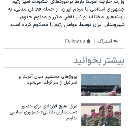
وزارت خارجه آمریکا بارها برخوردهای خشونت آمیز رژیم
جمهوری اسلامی با مردم ایران، از جمله فعالان مدنی، به
بهانه‌های مختلف، و نیز نقض مکرر و مداوم حقوق
شهروندان ایران توسط عوامل رژیم را محکوم کرده است.
اشتراک
Follow us
بیشتر بخوانید
پروازهای مستقیم میان آمریکا و
اسرائیل از سر گرفته می‌شود
عراق: هیچ قراردادی برای حضور
«مستشاران نظامی» جمهوری اسلامی
نداریم