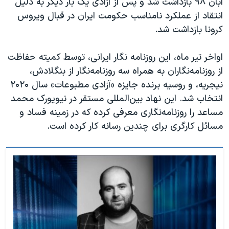
آبان ۹۸ بازداشت شد و پس از آزادی یک بار دیگر به دلیل
انتقاد از عملکرد نامناسب حکومت ایران در قبال ویروس
کرونا بازداشت شد.
اواخر تیر ماه، ‌این روزنامه نگار ایرانی، توسط کمیته حفاظت
از روزنامه‌نگاران به همراه سه روزنامه‌نگار از بنگلادش،
نیجریه، و روسیه برنده جایزه «آزادی مطبوعات» سال ۲۰۲۰
انتخاب شد. این نهاد بین‌المللی مستقر در نیویورک محمد
مساعد را روزنامه‌نگاری معرفی کرده که در زمینه فساد و
مسائل کارگری برای چندین رسانه کار کرده است.