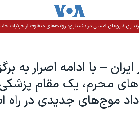
دازی نیروهای امنیتی در دشتیاری؛ روایت‌های متفاوت از جزئیات حادث
 ایران – با ادامه اصرار به برگ
‌های محرم، یک مقام پزشکی
اد موج‌های جدیدی در راه 