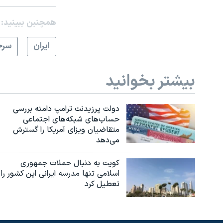
همچنبن ببینید:
ايران
سرخ
بیشتر بخوانید
دولت پرزیدنت ترامپ دامنه بررسی
حساب‌های شبکه‌های اجتماعی
متقاضیان ویزای آمریکا را گسترش
می‌دهد
کویت به دنبال حملات جمهوری
اسلامی تنها مدرسه ایرانی این کشور را
تعطیل کرد