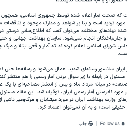
» حضور او را «به مصلحت ندیدند.»
ست که صحت آمار اعلام شده توسط جمهوری اسلامی، همچون آ
مورد تردید است و بنا بر شواهد و مدارک موجود و تناقضات
ه شده نهادهای مختلف، می‌توان گفت که اطلاع‌رسانی درستی در
 و جان‌باختگان انجام نمی‌شود. سازمان بهداشت جهانی و حتی
شورای اسلامی اعلام کرده‌اند که آمار واقعی ابتلا و مرگ چند
است
.
ر ایران سانسور رسانه‌ای شدید اعمال می‌شود و رسانه‌ها حتی نمی
مسئول در رابطه با زیر سوال بردن آمار رسمی را هم منتشر کنند
نعت» در میانه مرداد ماه و پس از انتشار مصاحبه‌ای با یک 
 در مورد نادرستی آمار رسمی ایران، توقیف شد. این مقام مسئو
رهای وزارت بهداشت ایران در مورد مبتلایان و مرگ‌ومیر ناشی ا
حقیقی است» و به آن نمی‌توان اعتماد کرد.
Follow us
چاپ