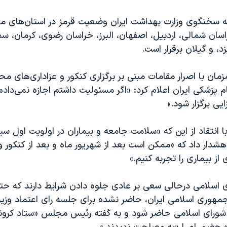
 سخنگوی وزارت بهداشت ایران وضعیت قرمز در استان‌های مازن
سان شمالی، اردبیل، اصفهان، البرز، خراسان رضوی، کرمان، سمن
د، و گیلان برقرار است.
مان با اصرار مقامات مبنی بر برگزاری کنکور و عزاداری‌های م
 پزشکی ایران اعلام کرد: «اگر مسئولیت داشتم اجازه نمی‌دادم 
ی برگزار شود.»
انتقاد از این که «سلامت جامعه و بیماران در اولویت اول س
شدار داد که «ممکن است بعد از شهریور ماه و بعد از کنکور 
ز بیماری را تجربه کنیم.»
اسلامی درحالی سعی بر عادی جلوه دادن شرایط دارند که 
مهوری اسلامی ایران، حاضر نشده برای جلسه رای اعتماد وزیر
رای اسلامی حاضر شود و به گفته رئیس مجلس «ستاد کرونا»