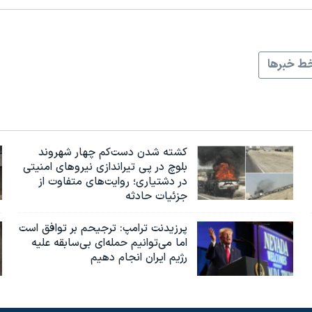
ط خبرها
کشته شدن دست‌کم چهار شهروند
بلوچ در پی تیراندازی نیروهای امنیتی
در دشتیاری؛ روایت‌های متفاوت از
جزئیات حادثه
پرزیدنت ترامپ: ترجیحم بر توافق است
اما می‌توانیم حمله‌ای بی‌سابقه علیه
رژیم ایران انجام دهیم