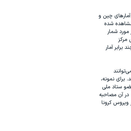
مارهای چین و
 مشاهده شده
 مورد شمار
 مرکز
 برابر آمار
‌توانند
. برای نمونه،
عضو ستاد ملی
ل در آن مصاحبه
ز ویروس کرونا