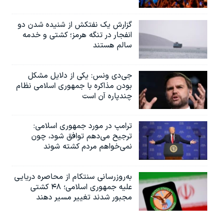
گزارش یک نفتکش از شنیده شدن دو
انفجار در تنگه هرمز؛ کشتی و خدمه
سالم هستند
جی‌دی ونس: یکی از دلایل مشکل
بودن مذاکره با جمهوری اسلامی نظام
چندپاره آن است
ترامپ در مورد جمهوری اسلامی:
ترجیح می‌دهم توافق شود، چون
نمی‌خواهم مردم کشته شوند
به‌روزرسانی سنتکام از محاصره دریایی
علیه جمهوری اسلامی؛ ۴۸ کشتی
مجبور شدند تغییر مسیر دهند