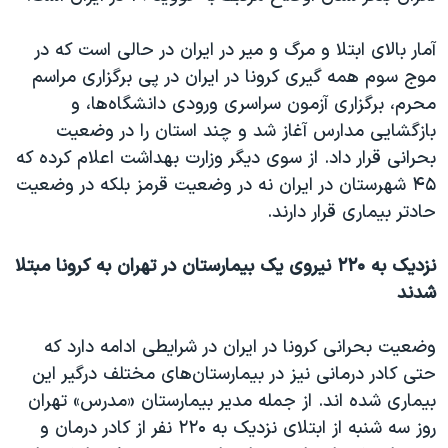
آمار بالای ابتلا و مرگ و میر در ایران در حالی است که در
موج سوم همه گیری کرونا در ایران در پی برگزاری مراسم
محرم، برگزاری آزمون سراسری ورودی دانشگاه‌ها، و
بازگشایی مدارس آغاز شد و چند استان را در وضعیت
بحرانی قرار داد. از سوی دیگر وزارت بهداشت اعلام کرده که
۴۵ شهرستان در ایران نه در وضعیت قرمز بلکه در وضعیت
حادتر بیماری قرار دارند.
نزدیک به ۲۲۰ نیروی یک بیمارستان در تهران به کرونا مبتلا
شدند
وضعیت بحرانی کرونا در ایران در شرایطی ادامه دارد که
حتی کادر درمانی نیز در بیمارستان‌های مختلف درگیر این
بیماری شده اند. از جمله مدیر بیمارستان «مدرس» تهران
روز سه شنبه از ابتلای نزدیک به ۲۲۰ نفر از کادر درمان و