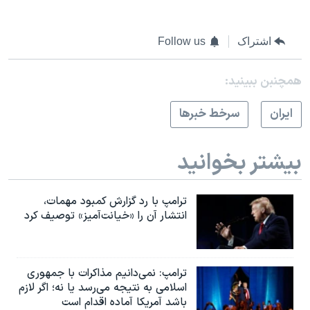
اشتراک
Follow us
همچنبن ببینید:
ايران
سرخط خبرها
بیشتر بخوانید
ترامپ با رد گزارش کمبود مهمات،
انتشار آن را «خیانت‌آمیز» توصیف کرد
ترامپ: نمی‌دانیم مذاکرات با جمهوری
اسلامی به نتیجه می‌رسد یا نه؛ اگر لازم
باشد آمریکا آماده اقدام است