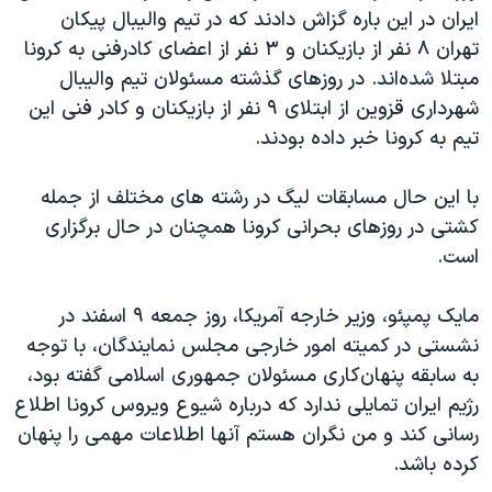
ایران در این باره گزاش دادند که در تیم والیبال پیکان
تهران ۸ نفر از بازیکنان و ۳ نفر از اعضای کادرفنی به کرونا
مبتلا شده‌اند. در روزهای گذشته مسئولان تیم والیبال
شهرداری قزوین از ابتلای ۹ نفر از بازیکنان و کادر فنی این
تیم به کرونا خبر داده بودند.
با این حال مسابقات لیگ در رشته های مختلف از جمله
کشتی در روزهای بحرانی کرونا همچنان در حال برگزاری
است.
مایک پمپئو، وزیر خارجه آمریکا، روز جمعه ۹ اسفند در
نشستی در کمیته امور خارجی مجلس نمایندگان، با توجه
به سابقه پنهان‌کاری مسئولان جمهوری اسلامی گفته بود،
رژیم ایران تمایلی ندارد که درباره شیوع ویروس کرونا اطلاع
رسانی کند و من نگران هستم آنها اطلاعات مهمی را پنهان
کرده باشد.