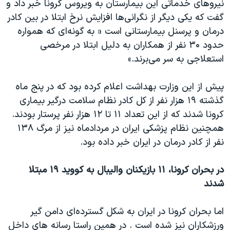
نیروهای خدماتی این بیمارستان به ویروس کرونا خبر داد و
گفت که یکی دیگر از نگرانی‌ها افزایش نرخ ابتلا در بین کادر
درمان و پرسنل بیمارستانی است « به گونه‌ای که همواره
حدود ۳۰ نفر از همکاران به دلیل ابتلا در مرخصی
استعلاجی به سر می‌برند.»
پیش از این وزارت بهداشت اعلام کرده بود که در پنج ماه
گذشته ۱۹ هزار نفر از کل کادر نظام سلامت درگیر بیماری
کرونا شدند که از این تعداد ۱۱ تا ۱۲ هزار نفر پرستار بودند.
همچنین نظام پزشکی ایران در مردادماه نیز از مرگ ۱۳۸
نفر از کادر درمان در ایران خبر داده بود.
در بحران کرونا، ۱۱ بازیکنان والیبال به کووید ۱۹ مبتلا
شدند
اما بحران کرونا در ایران به شکل گسترده‌ای دامن گیر
ورزشکاران نیز شده است . در همین راستا رسانه های داخل