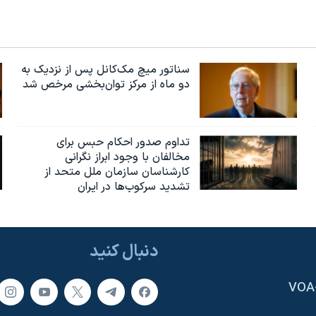
سناتور میچ مک‌کانل پس از نزدیک به
دو ماه از مرکز توان‌بخشی مرخص شد
تداوم صدور احکام حبس برای
مخالفان با وجود ابراز نگرانی
کارشناسان سازمان ملل متحد از
تشدید سرکوب‌ها در ایران
دنبال کنید