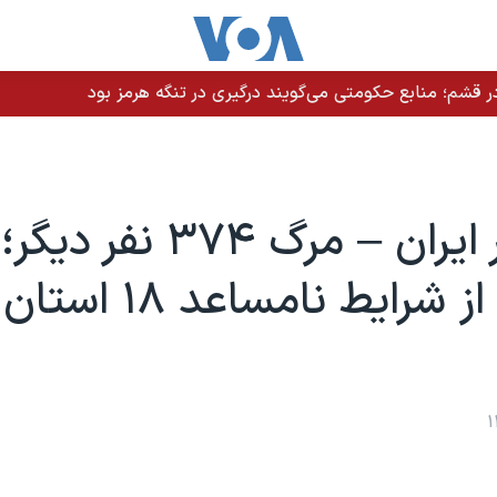
 قشم؛ منابع حکومتی می‌گویند درگیری در تنگه هرمز بود
کرونا در ایران – مرگ ۳۷۴ نفر دیگر؛
روحانی از شرایط نامساعد