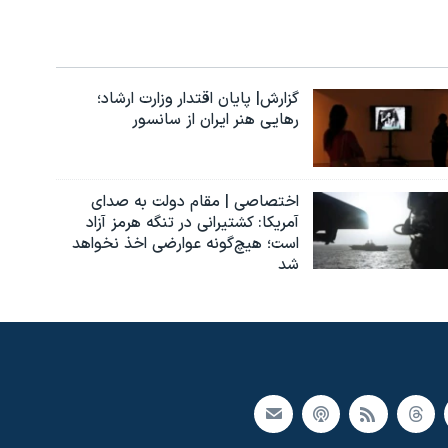
گزارش| پایان اقتدار وزارت ارشاد؛
رهایی هنر ایران از سانسور
اختصاصی | مقام دولت به صدای
آمریکا: کشتیرانی در تنگه هرمز آزاد
است؛ هیچ‌گونه عوارضی اخذ نخواهد
شد