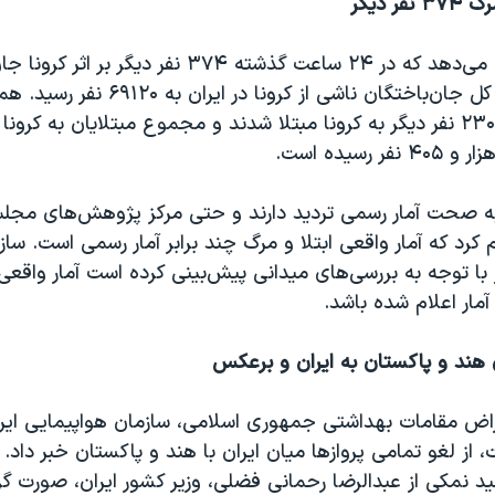
ر دیگر
آمار جدید نشان می‌دهد که در ۲۴ ساعت گذشته ۳۷۴ نفر دیگر
این ترتیب شمار کل جان‌باختگان ناشی از کرونا 
مدت ۱۸ هزار و ۲۳۰ نفر دیگر به کرونا مبتلا شدند و مجموع مبتلایان به کرو
ه صحت آمار رسمی تردید دارند و حتی مرکز پژوهش‌های مجل
م کرد که آمار واقعی ابتلا و مرگ چند برابر آمار رسمی است. سا
 با توجه به بررسی‌های میدانی پیش‌بینی کرده است آمار واقعی 
آمار اعلام شده باشد.
 هند و پاکستان به ایران و برعکس
اض مقامات بهداشتی جمهوری اسلامی، سازمان هواپیمایی ایران
 از لغو تمامی پروازها میان ایران با هند و پاکستان خبر داد.
د نمکی از عبدالرضا رحمانی فضلی، وزیر کشور ایران، صورت گر