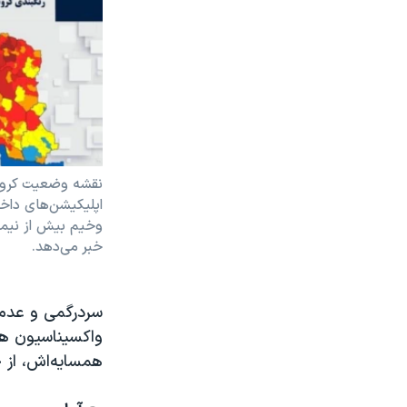
نقشه وضعیت کرونا
اپلیکیشن‌های داخ
وخیم بیش از نیمی 
خبر می‌دهد.
سردرگمی و عدم 
واکسیناسیون هم
همسایه‌‌اش، از ج