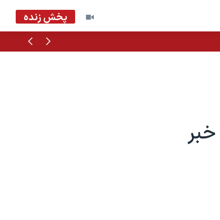
پخش زنده
قبلی
بعدی
 ۱۸ استان خبر