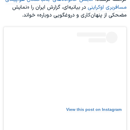
مسافربری اوکراینی
در بیانیه‌ای، گزارش ایران را «نمایش
مضحکی از پنهان‌کاری و دروغگویی دوباره» خواند.
View this post on Instagram