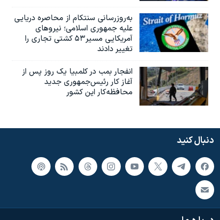
به‌روزرسانی سنتکام از محاصره دریایی
علیه جمهوری اسلامی؛ نیروهای
آمریکایی مسیر۵۳ کشتی تجاری را
تغییر دادند
انفجار بمب‌‌ در کلمبیا یک روز پس از
آغاز کار رئیس‌جمهوری جدید
محافظه‌کار این کشور
دنبال کنید