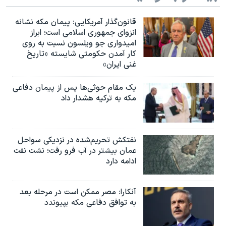
قانون‌گذار آمریکایی: پیمان مکه نشانه
انزوای جمهوری اسلامی است؛ ابراز
امیدواری جو ویلسون نسبت به روی
کار آمدن حکومتی شایسته «تاریخ
غنی ایران»
یک مقام حوثی‌ها پس از پیمان دفاعی
مکه به ترکیه هشدار داد
نفتکش تحریم‌شده در نزدیکی سواحل
عمان بیشتر در آب فرو رفت؛ نشت نفت
ادامه دارد
آنکارا: مصر ممکن است در مرحله بعد
به توافق دفاعی مکه بپیوندد