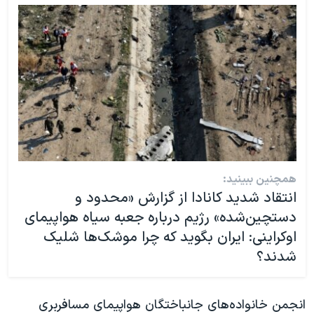
همچنین ببینید:
انتقاد شدید کانادا از گزارش «محدود و
دستچین‌شده» رژیم درباره جعبه سیاه هواپیمای
اوکراینی: ایران بگوید که چرا موشک‌ها شلیک
شدند؟
انجمن خانواده‌های جانباختگان هواپیمای مسافربری