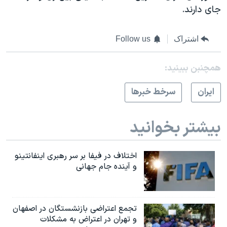
جای دارند.
اشتراک
Follow us
همچنبن ببینید:
ايران
سرخط خبرها
بیشتر بخوانید
اختلاف در فیفا بر سر رهبری اینفانتینو
و آینده جام جهانی
تجمع اعتراضی بازنشستگان در اصفهان
و تهران در اعتراض به مشکلات