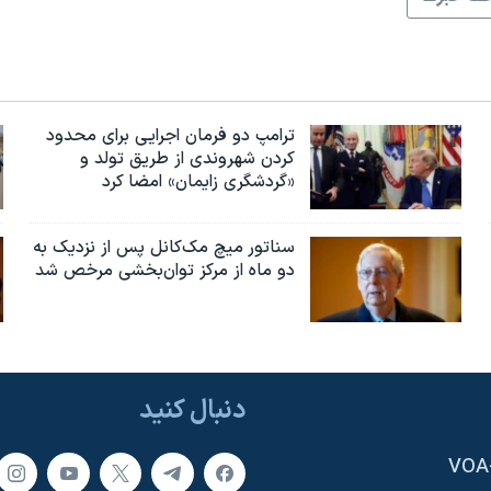
ترامپ دو فرمان اجرایی برای محدود
کردن شهروندی از طریق تولد و
«گردشگری زایمان» امضا کرد
سناتور میچ مک‌کانل پس از نزدیک به
دو ماه از مرکز توان‌بخشی مرخص شد
دنبال کنید