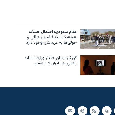
مقام سعودی: احتمال حملات
هماهنگ شبه‌نظامیان عراقی و
حوثی‌ها به عربستان وجود دارد
گزارش| پایان اقتدار وزارت ارشاد؛
رهایی هنر ایران از سانسور