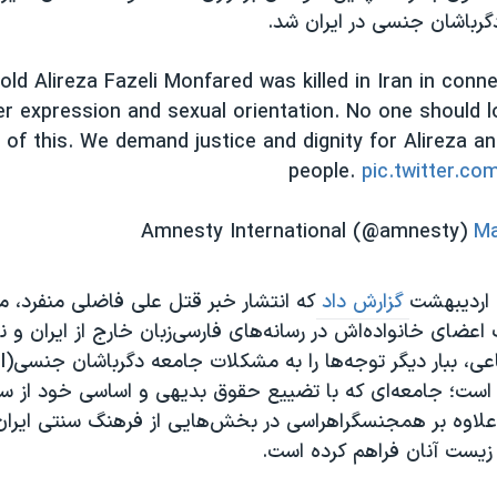
رباشان جنسی در ایران شد.
old Alireza Fazeli Monfared was killed in Iran in conne
r expression and sexual orientation. No one should lo
of this. We demand justice and dignity for Alireza an
people.
pic.twitter.c
Ma
گزارش داد
که انتشار خبر قتل علی فاضلی منفرد، م
اعضای خانواده‌اش در رسانه‌های فارسی‌زبان خارج از ایران و نیز
 است؛ جامعه‌ای که با تضییع حقوق بدیهی و اساسی خود از 
زیست آنان فراهم کرده است.