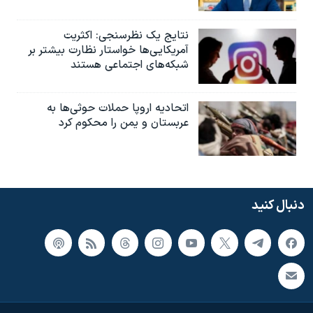
نتایج یک نظرسنجی: اکثریت
آمریکایی‌ها خواستار نظارت بیشتر بر
شبکه‌های اجتماعی هستند
اتحادیه اروپا حملات حوثی‌ها به
عربستان و یمن را محکوم کرد
دنبال کنید