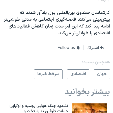
کارشناسان صندوق بین‌المللی پول یادآور شدند که
پیش‌بینی می‌کنند فاصله‌گیری اجتماعی به مدتی طولانی‌تر
ادامه پیدا کند که این امر مدت زمان کاهش فعالیت‌های
اقتصادی را طولانی‌تر می‌کند.
اشتراک
Follow us
همچنبن ببینید:
جهان
اقتصادی
سرخط خبرها
بیشتر بخوانید
تشدید جنگ هوایی روسیه و اوکراین؛
حملات طرفین به پایتخت‌ و