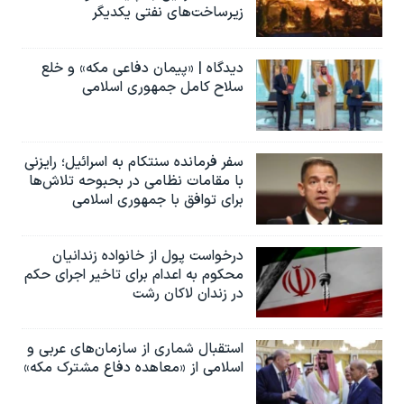
زیرساخت‌های نفتی یکدیگر
دیدگاه | «پیمان دفاعی مکه» و خلع
سلاح کامل جمهوری اسلامی
سفر فرمانده سنتکام به اسرائیل؛ رایزنی
با مقامات نظامی در بحبوحه تلاش‌ها
برای توافق با جمهوری اسلامی
درخواست پول از خانواده زندانیان
محکوم به‌ اعدام برای تاخیر اجرای حکم
در زندان لاکان رشت
استقبال شماری از سازمان‌های عربی و
اسلامی از «معاهده دفاع مشترک مکه»