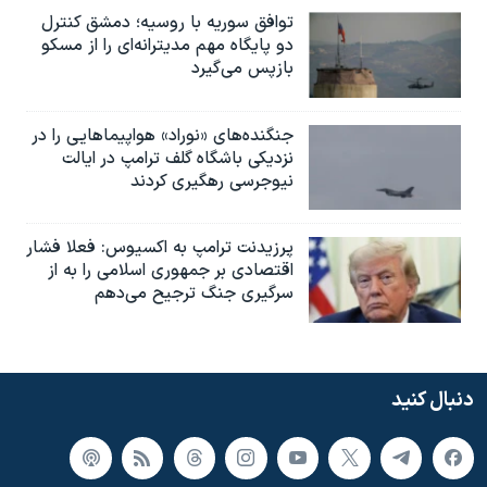
توافق سوریه با روسیه؛ دمشق کنترل
دو پایگاه مهم مدیترانه‌ای را از مسکو
بازپس می‌گیرد
جنگنده‌های «نوراد» هواپیماهایی را در
نزدیکی باشگاه گلف ترامپ در ایالت
نیوجرسی رهگیری کردند
پرزیدنت ترامپ به اکسیوس: فعلا فشار
اقتصادی بر جمهوری اسلامی را به از
سرگیری جنگ ترجیح می‌دهم
دنبال کنید