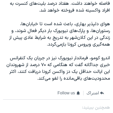
فاصله خواهند داشت. هفتاد درصد بلیت‌های کنسرت به
افراد واکسینه شده فروخته خواهد شد.
هوای دلپذیر بهاری، باعث شده است تا خیابان‌ها،
رستوران‌ها، و پارک‌های نیویورک بار دیگر فعال شوند، و
زندگی در این کلان‌شهر به تدریج به شرایط عادی پیش از
همه‌گیری ویروس کرونا بازمی‌گردد.
اندرو کومو، فرماندار نیویورک نیز در جریان یک کنفرانس
خبری جداگانه گفت که هنگامی که ۷۰ درصد از شهروندان
این ایالت حداقل یک دز واکسن کرونا دریافت کنند، اکثر
محدودیت‌های باقی‌مانده را لغو می‌کند.
اشتراک
Follow us
همچنبن ببینید: