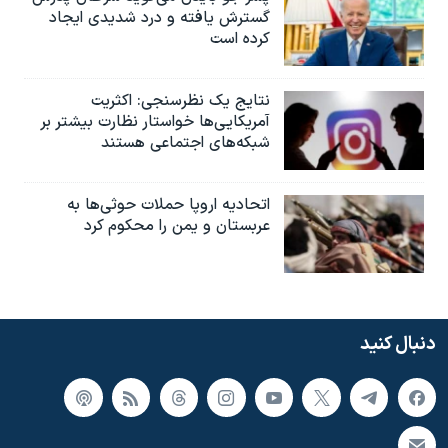
گسترش یافته و درد شدیدی ایجاد
کرده است
نتایج یک نظرسنجی: اکثریت
آمریکایی‌ها خواستار نظارت بیشتر بر
شبکه‌های اجتماعی هستند
اتحادیه اروپا حملات حوثی‌ها به
عربستان و یمن را محکوم کرد
دنبال کنید