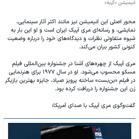
انیمیشن «گربه»
محور اصلی این انیمیشن نیز مانند اکثر آثار سینمایی،
نمایشی، و رسانه‌ای مری آپیک ایران است و او این ‌بار به
شیوه متفاوتی نظرات و ‌دیدگاه‌های خود را درباره وضعیت
کنونی کشور بیان می‌کند.‌
مری آپیک از چهره‌های آشنا در جشنواره بین‌المللی فیلم
مسکو محسوب می‌شود. او در سال ۱۹۷۷ برای هنرنمایی
در فیلم «بن‌بست» ساخته پرویز صیاد، جایزه بهترین بازیگر
زن این جشنواره را دریافت کرده بود.
گفت‌و‌گوی مری آپیک با صدای آمریکا: