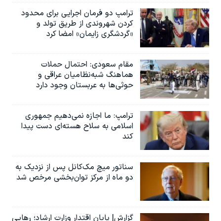
ترامپ دو فرمان اجرایی برای محدود
کردن شهروندی از طریق تولد و
«گردشگری زایمان» امضا کرد
مقام سعودی: احتمال حملات
هماهنگ شبه‌نظامیان عراقی و
حوثی‌ها به عربستان وجود دارد
ترامپ: ما اجازه نمی‌دهیم جمهوری
اسلامی به سلاح هسته‌ای دست پیدا
کند
سناتور میچ مک‌کانل پس از نزدیک به
دو ماه از مرکز توان‌بخشی مرخص شد
گزارش| پایان اقتدار وزارت ارشاد؛ رهایی