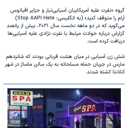
گروه «نفرت علیه آمریکاییان آسیایی‌تبار و جزایر اقیانوس
آرام را متوقف کنید» (به انگلیسی: Stop AAPI Hate)
می‌گوید که در دو ماهه نخست سال ۲۰۲۱، بیش از پانصد
گزارش درباره حوادث مرتبط با نفرت نژادی علیه آسیایی‌ها
دریافت کرده است.
شش زن آسیایی در میان هشت قربانی بودند که شانزدهم
مارس در جریان حمله مسلحانه به یک سالن ماساژ در شهر
آتلانتا کشته شدند.