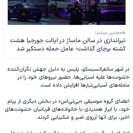
همچنین ببینید:
تیراندازی در سالن ماساژ در ایالت جورجیا هشت
کشته برجای گذاشت؛ عامل حمله دستگیر شد
در شهر سانفرانسیسکو، پلیس به دلیل جهش نگران‌کننده
خشونت‌ها علیه آسیایی‌ها، حضور نیروهای خود را در
محله‌های آسیایی‌تبارها افزایش داده است.
اعضای گروه موسیقی «بی‌تی‌اس» در بخش دیگری از پیام
خود، با ابراز همدردی با خانواده‌های قربانیان خشونت‌های
اخیر، برای آنها آرزوی صبر و‌ شکیبایی کردند.