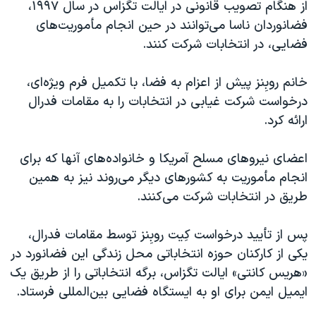
از هنگام تصویب قانونی در ایالت تگزاس در سال ۱۹۹۷،
فضانوردان ناسا می‌توانند در حین انجام مأموریت‌های
فضایی، در انتخابات شرکت کنند.
خانم روبِنز پیش از اعزام به فضا، با تکمیل فرم ویژه‌ای،
درخواست شرکت غیابی در انتخابات را به مقامات فدرال
ارائه کرد.
اعضای نیروهای مسلح آمریکا و خانواده‌های آنها که برای
انجام مأموریت به کشورهای دیگر می‌روند نیز به همین
طریق در انتخابات شرکت می‌کنند.
پس از تأیید درخواست کِیت روبِنز توسط مقامات فدرال،
یکی از کارکنان حوزه انتخاباتی محل زندگی این فضانورد در
«هریس کانتی» ایالت تگزاس، برگه انتخاباتی را از طریق یک
ایمیل ایمن برای او به ایستگاه فضایی بین‌المللی فرستاد.