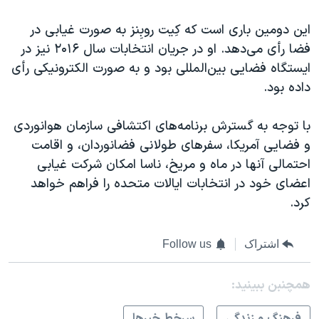
این دومین باری است که کِیت روبِنز به صورت غیابی در
فضا رأی می‌دهد. او در جریان انتخابات سال ۲۰۱۶ نیز در
ایستگاه فضایی بین‌المللی بود و به صورت الکترونیکی رأی
داده بود.
با توجه به گسترش برنامه‌های اکتشافی سازمان هوانوردی
و فضایی آمریکا، سفرهای طولانی فضانوردان، و اقامت
احتمالی آنها در ماه و مریخ، ناسا امکان شرکت غیابی
اعضای خود در انتخابات ایالات متحده را فراهم خواهد
کرد.
اشتراک
Follow us
همچنبن ببینید:
فرهنگ و زندگی
سرخط خبرها