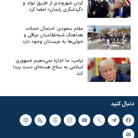
کردن شهروندی از طریق تولد و
«گردشگری زایمان» امضا کرد
مقام سعودی: احتمال حملات
هماهنگ شبه‌نظامیان عراقی و
حوثی‌ها به عربستان وجود دارد
ترامپ: ما اجازه نمی‌دهیم جمهوری
اسلامی به سلاح هسته‌ای دست پیدا
کند
دنبال کنید