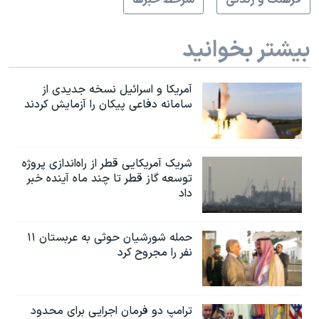
بیشتر بخوانید
آمریکا و اسرائیل نسخه جدیدی از
سامانه دفاعی پیکان را آزمایش کردند
شریک آمریکایی قطر از راه‌اندازی پروژه
توسعه گاز قطر تا چند ماه آینده خبر
داد
حمله شورشیان حوثی به عربستان ۱۱
نفر را مجروح کرد
ترامپ دو فرمان اجرایی برای محدود