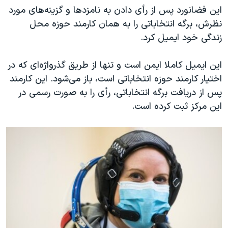
این فضانورد پس از رأی دادن به نامزدها و گزینه‌های مورد
نظرش، برگه انتخاباتی را به همان کارمند حوزه محل
زندگی خود ایمیل کرد.
این ایمیل کاملا ایمن است و تنها از طریق گذرواژه‌ای که در
اختیار کارمند حوزه انتخاباتی است، باز می‌شود. این کارمند
پس از دریافت برگه انتخاباتی، رأی را به صورت رسمی در
این مرکز ثبت کرده است.