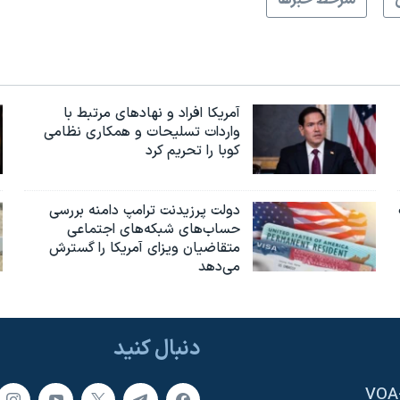
سرخط خبرها
آمریکا افراد و نهادهای مرتبط با
واردات تسلیحات و همکاری نظامی
کوبا را تحریم کرد
دولت پرزیدنت ترامپ دامنه بررسی
حساب‌های شبکه‌های اجتماعی
متقاضیان ویزای آمریکا را گسترش
می‌دهد
دنبال کنید