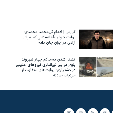
گزارش | اعدام گل‌محمد محمدی؛
روایت جوان افغانستانی که «برای
آزادی در ایران جان داد»
کشته شدن دست‌کم چهار شهروند
بلوچ در پی تیراندازی نیروهای امنیتی
در دشتیاری؛ روایت‌های متفاوت از
جزئیات حادثه