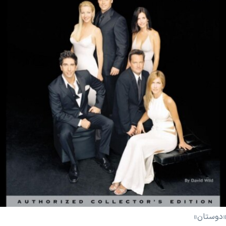
 «دوستان»