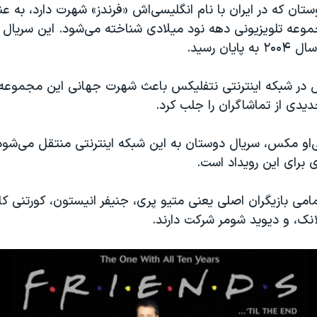
ان که در ایران با نام انگلیسی‌اش «فرندز» شهرت دارد، به عن
وعه تلویزیونی دهه نود میلادی شناخته می‌شود. این سریال
ان رسید.
در شبکه اینترنتی نتفلیکس باعث شهرت جهانی این مجموعه 
یدی از تماشاگران را جلب کرد.
چ‌بی‌او مکس، سریال دوستان به این شبکه اینترنتی منتقل می‌شود،
ی برای این رویداد است.
تمامی بازیگران اصلی یعنی متیو پری، جنیفر انیستون، کورتنی کا
نک، و دیوید شومر شرکت دارند.