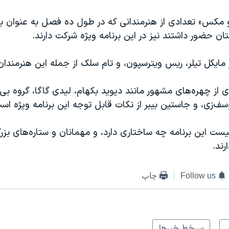
او مکس» تعدادی از هنرمندانی که در طول ده فصل به عنوان با
 حضور داشتند نیز در این برنامه ویژه شرکت دارند.
مایکل تیلر، ریس ویترسپون، و تام سلک از جمله این هنرمندا
 از چهره‌های مشهور مانند دیوید بکهام، لیدی گاگا، گروه بی
سف‌زی، و جاستین بیبر از نکات قابل توجه این برنامه ویژه اس
 این برنامه چه ساختاری دارد، و مهمانان و ستاره‌های بز
ند.
Follow us
چاپ