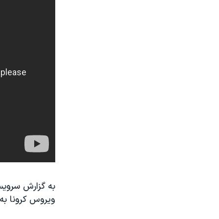
به گزارش سرویس 
ویروس کرونا به