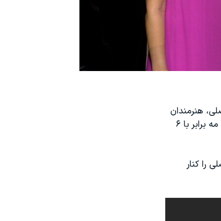
لی، هنرمندان
مهمان، و چهره‌های مشهور اعلام شد و این برنامه ویژه، از بیست و هفتم ماه مه برابر با ۶
ی را کنار