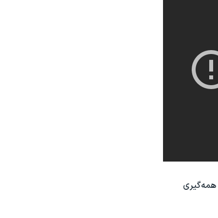
 همه‌گیری