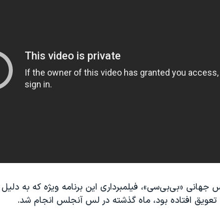
جهانی «بی‌بی‌سی»، فیلمبرداری این‌ برنامه ویژه که به دلیل
 تعویق افتاده بود، ماه گذشته در لس آنجلس انجام شد.