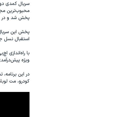
سریال کمدی دوست
محبوب‌ترین مجم
پخش شد و در سال ۲۰۰۴ به پای
پخش این سریال 
استقبال نسل جد
با راه‌اندازی‌ ا
‌ویژه پیش‌درآمد
در این برنامه، 
کودرو، مت لوبلا