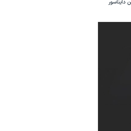
 دایناسور