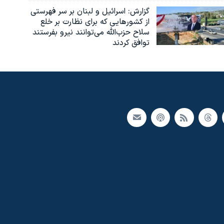
گزارش‌: اسرائيل و لبنان بر سر فهرستی
از کشورهایی که برای نظارت بر خلع
سلاح حزب‌الله می‌توانند نیرو بفرستند
توافق کردند