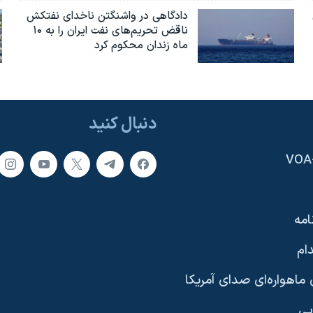
دادگاهی در واشنگتن ناخدای نفتکش
ناقض تحریم‌های نفت ایران را به ۱۰
ماه زندان محکوم کرد
دنبال کنید
امه
ام
ماهواره‌ای صدای آمریکا
یی