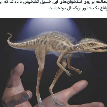
طالعه بر روی استخوان‌های این فسیل تشخیص داده‌اند که این
واقع یک جانور بزرگسال بوده است.