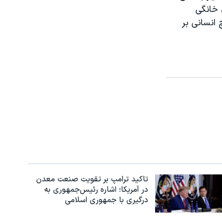
 خانگی
 انسانی بر
تاکید ترامپ بر تقویت صنعت معدن
در آمریکا؛ اشاره رئیس‌جمهوری به
درگیری با جمهوری اسلامی