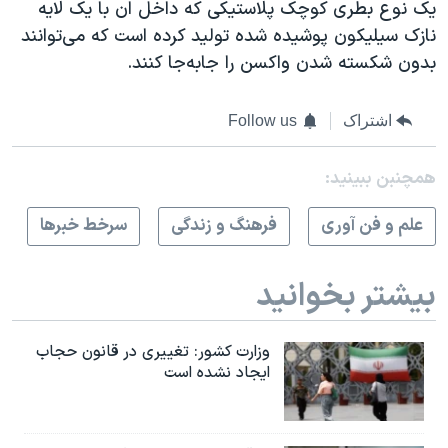
یک نوع بطری کوچک پلاستیکی که داخل ان با یک لایه
نازک سیلیکون پوشیده شده تولید کرده است که می‌توانند
بدون شکسته شدن واکسن را جا‌به‌جا کنند.
اشتراک
Follow us
همچنبن ببینید:
علم و فن آوری
فرهنگ و زندگی
سرخط خبرها
بیشتر بخوانید
وزارت کشور: تغییری در قانون حجاب
ایجاد نشده است