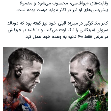
رقابت‌های «یو‌اف‌سی» محسوب می‌شود و معمولا
پیش‌بینی‌های او نیز در اکثر موارد درست بوده است.
کانر مک‌گرگور در مبارزه قبلی خود نیز گفته بود که دونالد
سرونی آمریکایی را ناک اوت می‌کند، ‌و با غلبه بر حریفش
در عرض فقط ۴۰ ثانیه به وعده خود عمل کرد.