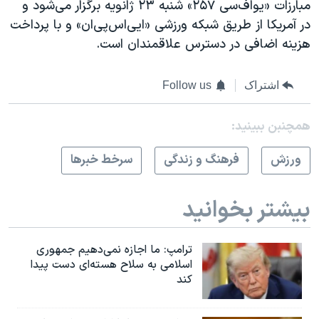
مبارزات «یو‌اف‌سی ۲۵۷» شنبه ۲۳ ژانویه برگزار می‌شود و
در آمریکا از طریق شبکه ورزشی «ایی‌اس‌پی‌ان» و با پرداخت
هزینه اضافی در دسترس علاقمندان است.
اشتراک
Follow us
همچنبن ببینید:
ورزش
فرهنگ و زندگی
سرخط خبرها
بیشتر بخوانید
ترامپ: ما اجازه نمی‌دهیم جمهوری
اسلامی به سلاح هسته‌ای دست پیدا
کند