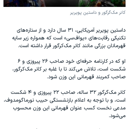
کانر مک‌گرگور و داستین پویریر
داستین پویریر آمریکایی، ۳۱ سال دارد و از ستاره‌های
تکنیکی‌ رقابت‌های «یو‌اف‌سی» است که همواره زیر سایه
قهرمانان بزرگی مانند کانر مک‌کرگور قرار داشته است.
او که در کارنامه حرفه‌ای خود صاحب ۲۶ پیروزی و ۶
شکست است، تلاش می‌کند تا با غلبه بر کانر مک‌کرگور،
صاحب کمربند قهرمانی این وزن شود.
کانر مک‌گرگور ۳۲ ساله، صاحب ۲۲ پیروزی و ۴ شکست
است، و با توجه به اعلام بازنشستگی حبیب نورماگومدوف،
مدعی نخست کسب عنوان قهرمانی این وزن محسوب
می‌شود.