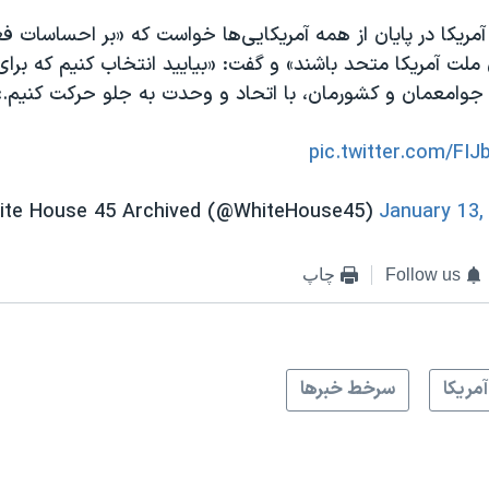
ریکا در پایان از همه آمریکایی‌ها خواست که «بر احساسات ف
 ملت آمریکا متحد باشند» و گفت: «بیایید انتخاب کنیم که برا
، جوامعمان و کشورمان، با اتحاد و وحدت به جلو حرکت کنیم.»
pic.twitter.com/FI
January 13,
Follow us
چاپ
آمريکا
سرخط خبرها