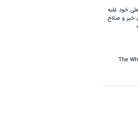
علی خود غلبه
ی خیر و صلاح