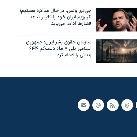
جی‌دی ونس: در حال مذاکره هستیم؛
اگر رژیم ایران خود را تغییر ندهد
فشارها ادامه می‌یابد
سازمان حقوق بشر ایران: جمهوری
اسلامی طی ۷ ماه دست‌کم ۴۴۴
زندانی را اعدام کرد