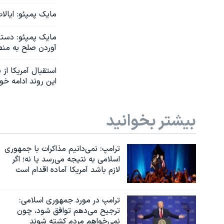
مایک پمپئو: ایالا
مایک پمپئو: دستا
آوردن صلح به من
استقبال آمریکا از
این روند ادامه خو
بیشتر بخوانید
ترامپ: نمی‌دانیم مذاکرات با جمهوری
اسلامی به نتیجه می‌رسد یا نه؛ اگر
لازم باشد آمریکا آماده اقدام است
ترامپ در مورد جمهوری اسلامی:
ترجیح می‌دهم توافق شود، چون
نمی‌خواهم مردم کشته شوند