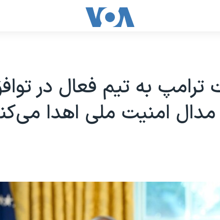
 ترامپ به تیم فعال در تواف
 مدال امنیت ملی اهدا می‌کن