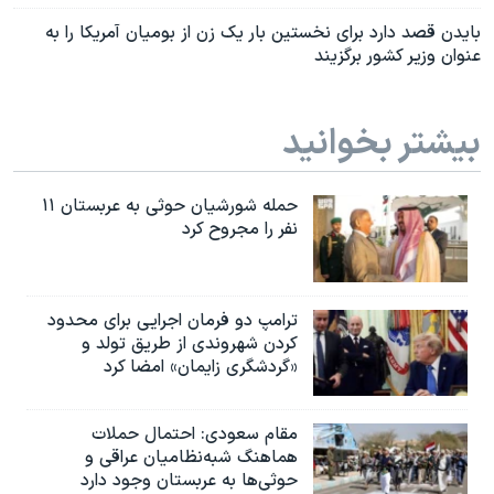
بایدن قصد دارد برای نخستین بار یک زن از بومیان آمریکا را به
عنوان وزیر کشور برگزیند
بیشتر بخوانید
حمله شورشیان حوثی به عربستان ۱۱
نفر را مجروح کرد
ترامپ دو فرمان اجرایی برای محدود
کردن شهروندی از طریق تولد و
«گردشگری زایمان» امضا کرد
مقام سعودی: احتمال حملات
هماهنگ شبه‌نظامیان عراقی و
حوثی‌ها به عربستان وجود دارد