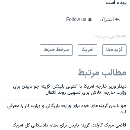
بوده است.
اشتراک
Follow us
همچنبن ببینید:
گزيده‌ها
آمريکا
سرخط خبرها
مطالب مرتبط
دیدار وزیر خارجه آمریکا با آنتونی بلینکن، گزینه جو بایدن برای
وزارت خارجه؛ تلاش برای تسهیل روند انتقال
جو بایدن گزینه‌های خود برای وزارت بازرگانی و وزارت کار را معرفی
کرد
قاضی مریک گارلند، گزینه بایدن برای مقام دادستانی کل آمریکا