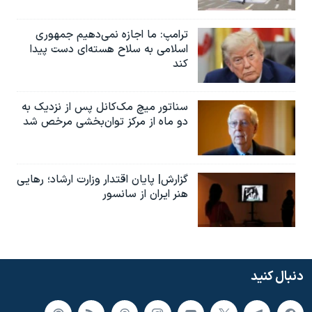
ترامپ: ما اجازه نمی‌دهیم جمهوری
اسلامی به سلاح هسته‌ای دست پیدا
کند
سناتور میچ مک‌کانل پس از نزدیک به
دو ماه از مرکز توان‌بخشی مرخص شد
گزارش| پایان اقتدار وزارت ارشاد؛ رهایی
هنر ایران از سانسور
دنبال کنید