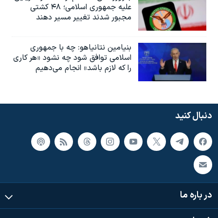
علیه جمهوری اسلامی؛ ۴۸ کشتی
مجبور شدند تغییر مسیر دهند
بنیامین نتانیاهو: چه با جمهوری
اسلامی توافق شود چه نشود «هر کاری
را که لازم باشد» انجام می‌دهیم
دنبال کنید
در باره ما