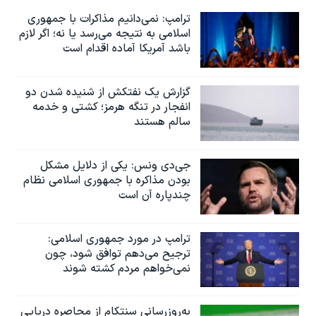
ترامپ: نمی‌دانیم مذاکرات با جمهوری
اسلامی به نتیجه می‌رسد یا نه؛ اگر لازم
باشد آمریکا آماده اقدام است
گزارش یک نفتکش از شنیده شدن دو
انفجار در تنگه هرمز؛ کشتی و خدمه
سالم هستند
جی‌دی ونس: یکی از دلایل مشکل
بودن مذاکره با جمهوری اسلامی نظام
چندپاره آن است
ترامپ در مورد جمهوری اسلامی:
ترجیح می‌دهم توافق شود، چون
نمی‌خواهم مردم کشته شوند
به‌روزرسانی سنتکام از محاصره دریایی