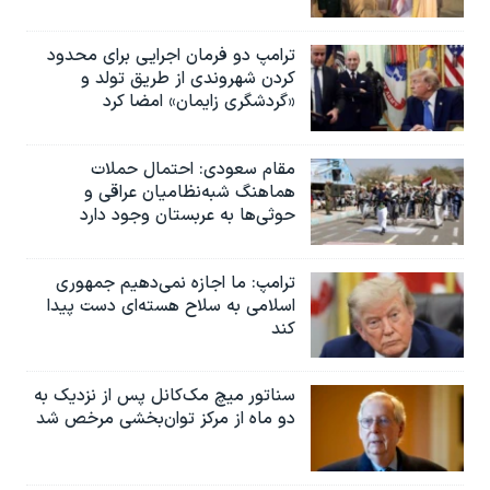
ترامپ دو فرمان اجرایی برای محدود
کردن شهروندی از طریق تولد و
«گردشگری زایمان» امضا کرد
مقام سعودی: احتمال حملات
هماهنگ شبه‌نظامیان عراقی و
حوثی‌ها به عربستان وجود دارد
ترامپ: ما اجازه نمی‌دهیم جمهوری
اسلامی به سلاح هسته‌ای دست پیدا
کند
سناتور میچ مک‌کانل پس از نزدیک به
دو ماه از مرکز توان‌بخشی مرخص شد