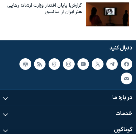
گزارش| پایان اقتدار وزارت ارشاد؛ رهایی
هنر ایران از سانسور
دنبال کنید
در باره ما
خدمات
گوناگون