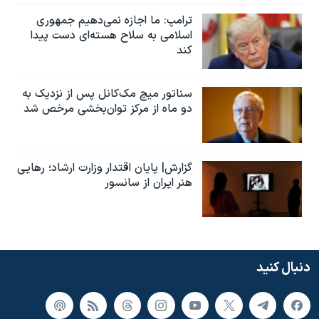
ترامپ: ما اجازه نمی‌دهیم جمهوری
اسلامی به سلاح هسته‌ای دست پیدا
کند
سناتور میچ مک‌کانل پس از نزدیک به
دو ماه از مرکز توان‌بخشی مرخص شد
گزارش| پایان اقتدار وزارت ارشاد؛ رهایی
هنر ایران از سانسور
دنبال کنید