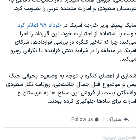
تسلیحاتی، فروش هشت میلیارد دلار تسلیحات دفاعی به
عربستان سعودی و امارات متحده عربی را تصویب کرد.
مایک پمپئو وزیر خارجه آمریکا در
خرداد ۹۸ اعلام کرد
دولت با استفاده از اختیارات خود، این قرارداد را اجرا
می‌کند؛ چرا که تاخیر کنگره در بررسی قراردادها، شرکای
آمریکا در منطقه را در شرایط تنش فزاینده با نگرانی روبرو
می‌کند.
شماری از اعضای کنگره با توجه به وضعیت بحرانی جنگ
یمن و موضوع قتل جمال خاشقجی، روزنامه نگار سعودی
واشنگتن پست، از فروش این سلاح ها به عربستان و
امارات برای ماه‌ها جلوگیری کرده بودند.
اشتراک
Follow us
همچنبن ببینید: