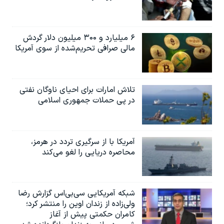
۶ میلیارد و ۳۰۰ میلیون دلار گردش
مالی صرافی تحریم‌شده از سوی آمریکا
تلاش امارات برای احیای ناوگان نفتی
در پی حملات جمهوری اسلامی
آمریکا با از سرگیری تردد در هرمز،
محاصره دریایی را لغو می‌کند
شبکه آمریکایی سی‌بی‌‌اس گزارش رضا
ولی‌زاده از زندان اوین را منتشر کرد؛
کامران حکمتی پیش از آغاز