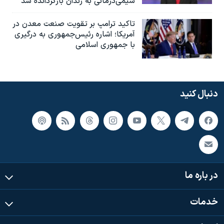
شیمی‌درمانی به زندان بازگردانده شد
تاکید ترامپ بر تقویت صنعت معدن در
آمریکا؛ اشاره رئیس‌جمهوری به درگیری
با جمهوری اسلامی
دنبال کنید
در باره ما
خدمات