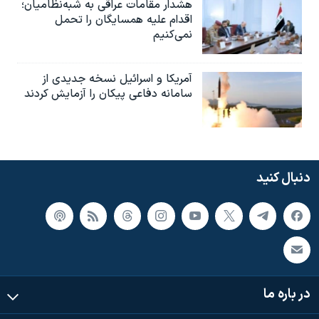
هشدار مقامات عراقی به شبه‌نظامیان؛
اقدام علیه همسایگان را تحمل
نمی‌کنیم
آمریکا و اسرائیل نسخه جدیدی از
سامانه دفاعی پیکان را آزمایش کردند
دنبال کنید
در باره ما