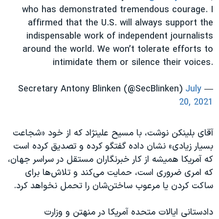
who has demonstrated tremendous courage. I
affirmed that the U.S. will always support the
indispensable work of independent journalists
around the world. We won’t tolerate efforts to
intimidate them or silence their voices.
July
— Secretary Antony Blinken (@SecBlinken)
20, 2021
آقای بلینکن نوشت، با مسیح علینژاد که از خود «شجاعت
بسیار زیادی» نشان داده گفتگو کرده و تصدیق کرده است
که آمریکا همیشه از کار خبرنگاران مستقل در سراسر جهان،
که امری ضروری است، حمایت می‌کند و تلاش‌ها برای
ساکت کردن یا مرعوب ساختن‌شان را تحمل نخواهد کرد.
دادستانی ایالات متحده آمریکا در منهتن و وزارت