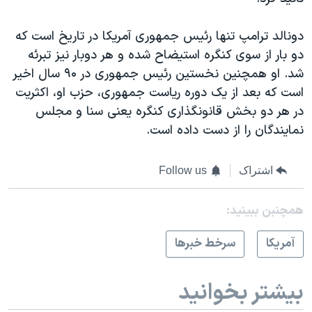
دونالد ترامپ تنها رئيس جمهوری آمریکا در تاریخ است که
دو بار از سوی کنگره استیضاح شده و هر دوبار نیز تبرئه
شد. او همچنین نخستین رئیس جمهوری در ۹۰ سال اخیر
است که بعد از یک دوره ریاست جمهوری، حزب او، اکثریت
در هر دو بخش قانونگذاری کنگره یعنی سنا و مجلس
نمایندگان را از دست داده است.
اشتراک
Follow us
همچنبن ببینید:
آمريکا
سرخط خبرها
بیشتر بخوانید