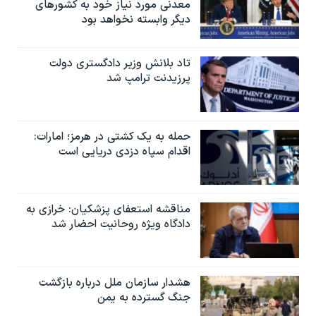
معدنی مورد نیاز خود به کشورهای
دیگر وابسته نخواهد بود
تاد بلانش وزیر دادگستری دولت
پرزیدنت ترامپ شد
حمله به یک کشتی در هرمز؛ امارات:
اقدام سپاه دزدی دریایی است
مناقشه استعفای پزشکیان: خرازی به
دادگاه ویژه روحانیت احضار شد
هشدار سازمان ملل درباره بازگشت
جنگ گسترده به یمن