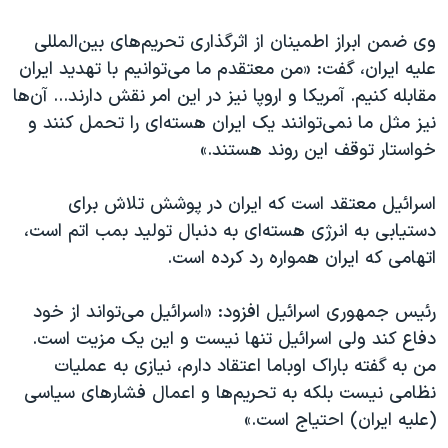
وی ضمن ابراز اطمینان از اثرگذاری تحریم‌های بین‌المللی
علیه ایران، گفت: «من معتقدم ما می‌توانیم با تهدید ایران
مقابله کنیم. آمریکا و اروپا نیز در این امر نقش دارند... آن‌ها
نیز مثل ما نمی‌توانند یک ایران هسته‌ای را تحمل کنند و
خواستار توقف این روند هستند.»
اسرائیل معتقد است که ایران در پوشش تلاش برای
دستیابی به انرژی هسته‌ای به دنبال تولید بمب اتم است،
اتهامی که ایران همواره رد کرده است.
رئیس جمهوری اسرائیل افزود: «اسرائیل می‌تواند از خود
دفاع کند ولی اسرائیل تنها نیست و این یک مزیت است.
من به گفته باراک اوباما اعتقاد دارم، نیازی به عملیات
نظامی نیست بلکه به تحریم‌ها و اعمال فشارهای سیاسی
(علیه ایران) احتیاج است.»