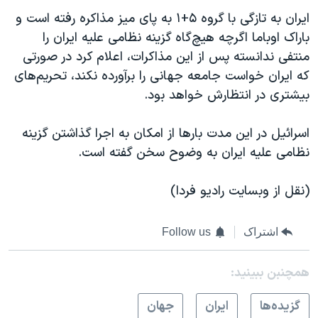
ایران به تازگی با گروه ۵+۱ به پای میز مذاکره رفته است و
باراک اوباما اگرچه هیچ‌گاه گزینه نظامی علیه ایران را
منتفی ندانسته پس از این مذاکرات، اعلام کرد در صورتی
که ایران خواست جامعه جهانی را برآورده نکند، تحریم‌های
بیشتری در انتظارش خواهد بود.
اسرائیل در این مدت بارها از امکان به اجرا گذاشتن گزینه
نظامی علیه ایران به وضوح سخن گفته است.
(نقل از وبسایت رادیو فردا)
اشتراک
Follow us
همچنبن ببینید:
گزيده‌ها
ايران
جهان