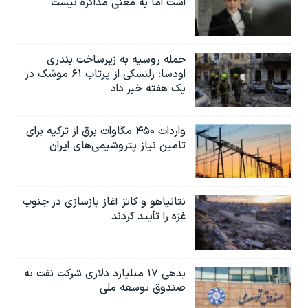
است اما به معنی مذاکره نیست
حمله روسیه به زیرساخت بندری
اودسا؛ زلنسکی از پرتاب ۶۱ موشک در
یک هفته خبر داد
واردات ۴۵۰ مگاوات برق از ترکیه برای
تامین نیاز پتروشیمی‌های ایران
نتانیاهو و کاتز آغاز بازسازی در جنوب
غزه را تأیید کردند
بدهی ۱۷ میلیارد دلاری شرکت نفت به
صندوق توسعه ملی