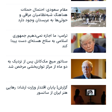
مقام سعودی: احتمال حملات
هماهنگ شبه‌نظامیان عراقی و
حوثی‌ها به عربستان وجود دارد
ترامپ: ما اجازه نمی‌دهیم جمهوری
اسلامی به سلاح هسته‌ای دست پیدا
کند
سناتور میچ مک‌کانل پس از نزدیک به
دو ماه از مرکز توان‌بخشی مرخص شد
گزارش| پایان اقتدار وزارت ارشاد؛ رهایی
هنر ایران از سانسور