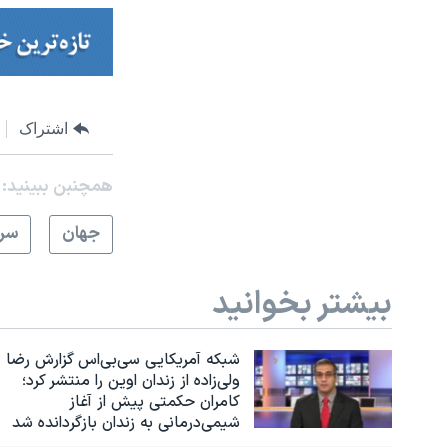
اشتراک
همچنبن ببینید:
جهان
سرخ
بیشتر بخوانید
شبکه آمریکایی سی‌بی‌‌اس گزارش رضا
ولی‌زاده از زندان اوین را منتشر کرد؛
کامران حکمتی پیش از آغاز
شیمی‌درمانی به زندان بازگردانده شد