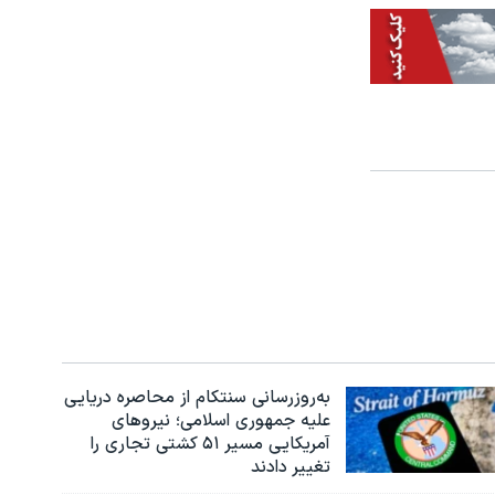
به‌روزرسانی سنتکام از محاصره دریایی
علیه جمهوری اسلامی؛ نیروهای
آمریکایی مسیر ۵۱ کشتی تجاری را
تغییر دادند