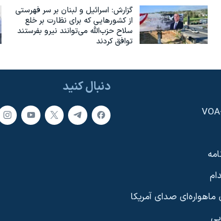
گزارش‌: اسرائيل و لبنان بر سر فهرستی
از کشورهایی که برای نظارت بر خلع
سلاح حزب‌الله می‌توانند نیرو بفرستند
توافق کردند
دنبال کنید
امه
ام
ماهواره‌ای صدای آمریکا
یی