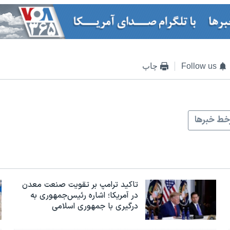
Follow us
چاپ
ط خبرها
تاکید ترامپ بر تقویت صنعت معدن
در آمریکا؛ اشاره رئیس‌جمهوری به
درگیری با جمهوری اسلامی