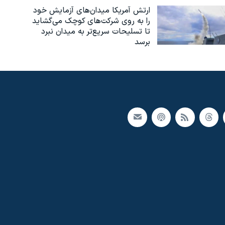
ارتش آمریکا میدان‌های آزمایش خود
را به روی شرکت‌های کوچک می‌گشاید
تا تسلیحات سریع‌تر به میدان نبرد
برسد