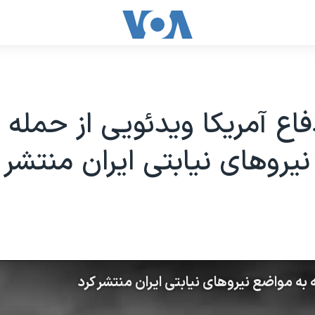
فاع آمریکا ویدئویی از حمله 
یروهای نیابتی ایران منتشر 
 به مواضع نیروهای نیابتی ایران منتشر کرد