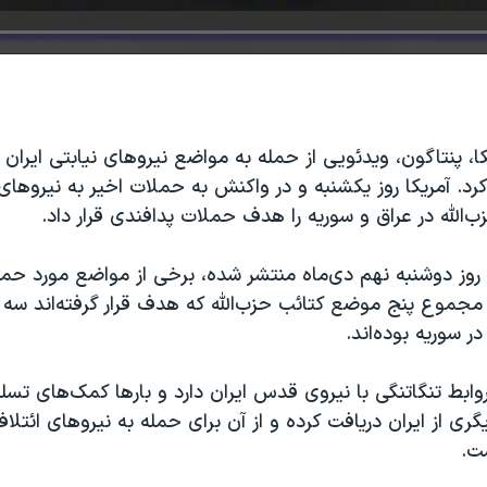
کا، پنتاگون، ویدئویی از حمله به مواضع نیروهای نیابتی ایران 
کرد. آمریکا روز یکشنبه و در واکنش به حملات اخیر به نیروهای 
الله در عراق و سوریه را هدف حملات پدافندی قرار داد.
روز دوشنبه نهم دی‌ماه منتشر شده، برخی از مواضع مورد حمله
 مجموع پنج موضع کتائب حزب‌الله که هدف قرار گرفته‌اند سه
ر سوریه بوده‌اند.
روابط تنگاتنگی با نیروی قدس ایران دارد و بارها کمک‌های تسلی
گری از ایران دریافت کرده و از آن برای حمله به نیروهای ائتلا
ت.