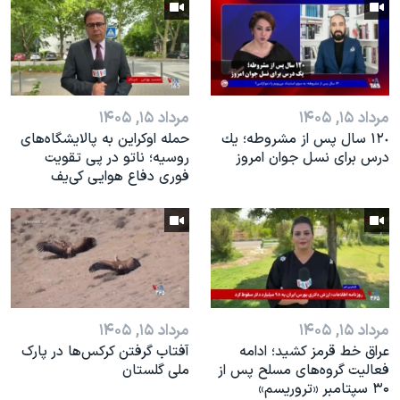
مرداد ۱۵, ۱۴۰۵
مرداد ۱۵, ۱۴۰۵
١٢٠ سال پس از مشروطه؛ یك
حمله اوکراین به پالایشگاه‌های
درس براى نسل جوان امروز
روسیه؛ ناتو در پی تقویت
فوری دفاع هوایی کی‌یف
مرداد ۱۵, ۱۴۰۵
مرداد ۱۵, ۱۴۰۵
عراق خط قرمز کشید؛ ادامه
آفتاب گرفتن کرکس‌ها در پارک
فعالیت گروه‌های مسلح پس از
ملی گلستان
۳۰ سپتامبر «تروریسم»