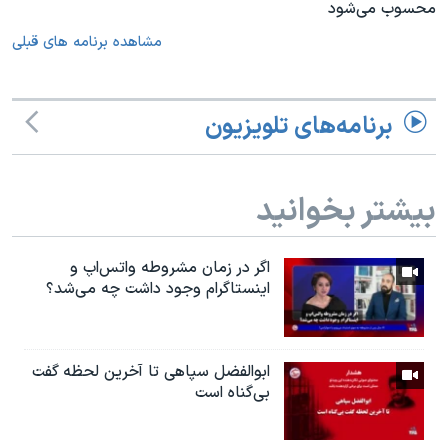
محسوب می‌شود
مشاهده برنامه های قبلی
برنامه‌های تلویزیون
بیشتر بخوانید
اگر در زمان مشروطه واتس‌اپ و
اینستاگرام وجود داشت چه مى‌شد؟
ابوالفضل سپاهی تا آخرین لحظه گفت
بی‌گناه است